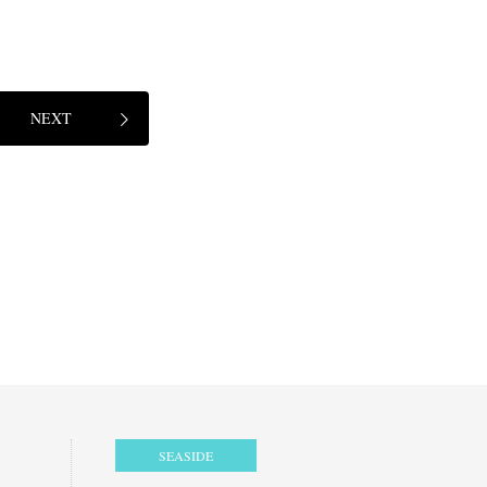
NEXT
SEASIDE