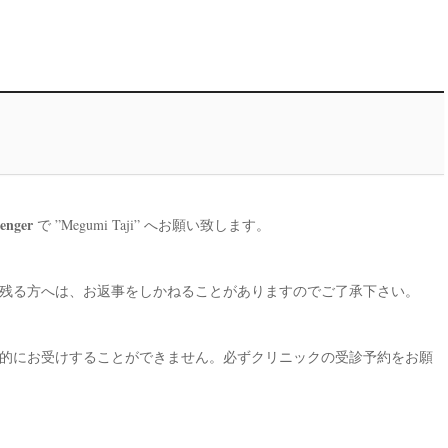
enger
で ”Megumi Taji” へお願い致します。
残る方へは、お返事をしかねることがありますのでご了承下さい。
的にお受けすることができません。必ずクリニックの受診予約をお願