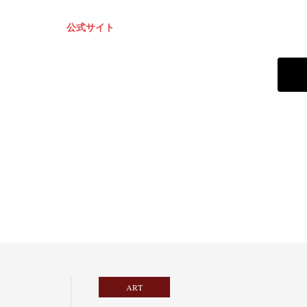
公式サイト
ART