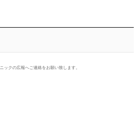
ニックの広報へご連絡をお願い致します。