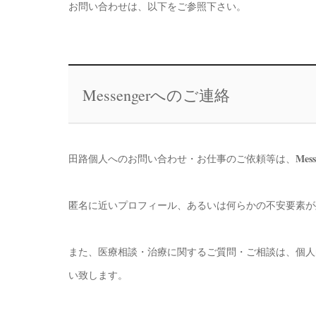
お問い合わせは、以下をご参照下さい。
Messengerへのご連絡
Mess
田路個人へのお問い合わせ・お仕事のご依頼等は、
匿名に近いプロフィール、あるいは何らかの不安要素が
また、医療相談・治療に関するご質問・ご相談は、個人
い致します。