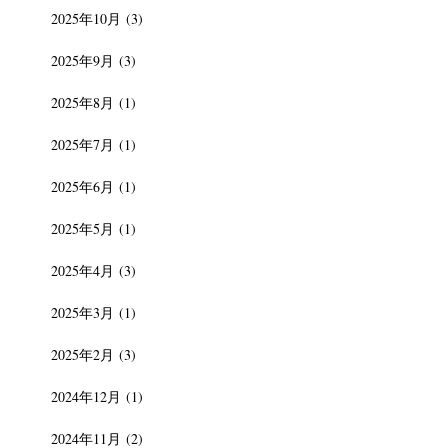
2025年10月
(3)
2025年9月
(3)
2025年8月
(1)
2025年7月
(1)
2025年6月
(1)
2025年5月
(1)
2025年4月
(3)
2025年3月
(1)
2025年2月
(3)
2024年12月
(1)
2024年11月
(2)