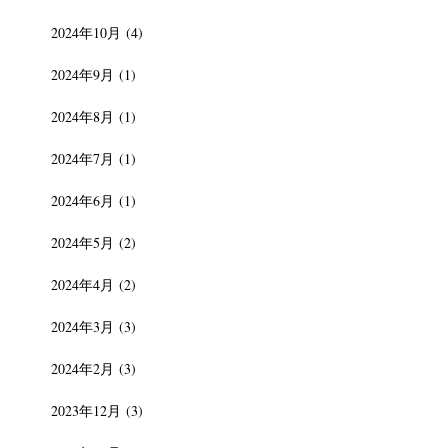
2024年10月
(4)
2024年9月
(1)
2024年8月
(1)
2024年7月
(1)
2024年6月
(1)
2024年5月
(2)
2024年4月
(2)
2024年3月
(3)
2024年2月
(3)
2023年12月
(3)