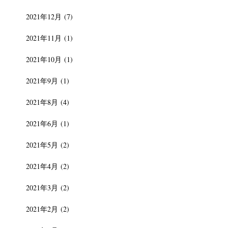
2021年12月
(7)
2021年11月
(1)
2021年10月
(1)
2021年9月
(1)
2021年8月
(4)
2021年6月
(1)
2021年5月
(2)
2021年4月
(2)
2021年3月
(2)
2021年2月
(2)