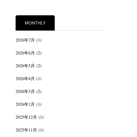
MONTHLY
2026年7月
(1)
2026年6月
(2)
2026年5月
(2)
2026年4月
(1)
2026年3月
(2)
2026年1月
(1)
2025年12月
(1)
2025年11月
(1)