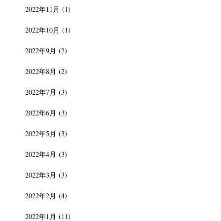
2022年11月
(1)
2022年10月
(1)
2022年9月
(2)
2022年8月
(2)
2022年7月
(3)
2022年6月
(3)
2022年5月
(3)
2022年4月
(3)
2022年3月
(3)
2022年2月
(4)
2022年1月
(11)