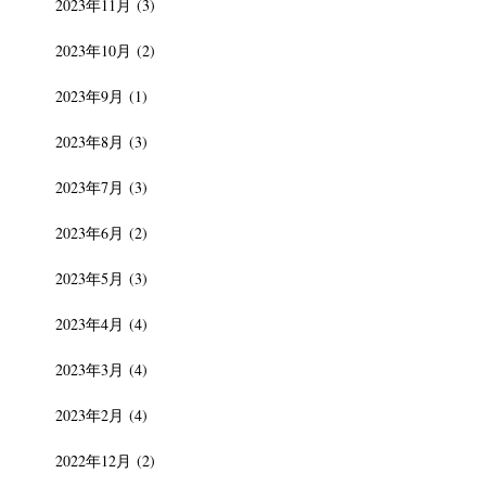
2023年11月
(3)
2023年10月
(2)
2023年9月
(1)
2023年8月
(3)
2023年7月
(3)
2023年6月
(2)
2023年5月
(3)
2023年4月
(4)
2023年3月
(4)
2023年2月
(4)
2022年12月
(2)