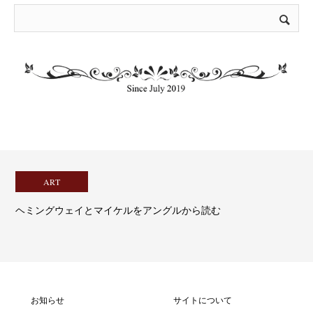
ART
ヘミングウェイとマイケルをアングルから読む
お知らせ
サイトについて