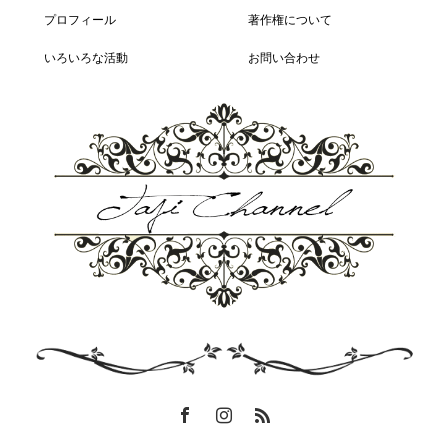
プロフィール
著作権について
いろいろな活動
お問い合わせ