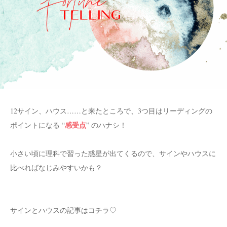
12サイン、ハウス……と来たところで、3つ目はリーディングの
感受点
ポイントになる “
” のハナシ！
小さい頃に理科で習った惑星が出てくるので、サインやハウスに
比べればなじみやすいかも？
サインとハウスの記事はコチラ♡