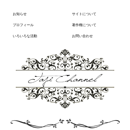
お知らせ
サイトについて
プロフィール
著作権について
いろいろな活動
お問い合わせ