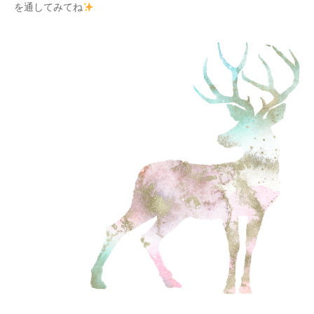
を通してみてね