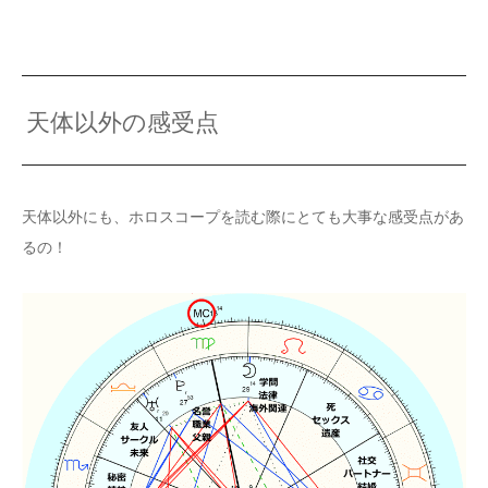
天体以外の感受点
天体以外にも、ホロスコープを読む際にとても大事な感受点があ
るの！