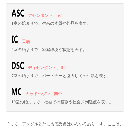
アセンダント、AC
1室の始まりで、生来の本質や外見を表す。
天底
4室の始まりで、家庭環境や状態を表す。
ディセンダント、DC
7室の始まりで、パートナーと協力しての生活を表す。
ミッドヘヴン、南中
10室の始まりで、社会での役割や社会的到達点を表す。
そして、アングル以外にも感受点はいろいろあります。ここは、