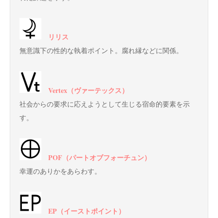
リリス
無意識下の性的な執着ポイント。腐れ縁などに関係。
Vertex（ヴァーテックス）
社会からの要求に応えようとして生じる宿命的要素を示
す。
POF（パートオブフォーチュン）
幸運のありかをあらわす。
EP（イーストポイント）