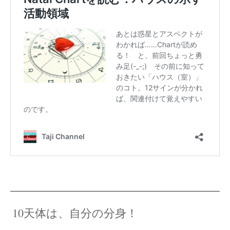
10天体は、自分の分身！