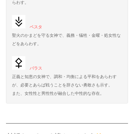
らわす。
ベスタ
聖火のかまどを守る女神で、義務・犠牲・金曜・処女性な
どをあらわす。
パラス
正義と知恵の女神で、調和・均衡による平和をあらわす
が、必要とあらば戦うことを辞さない勇敢さも示す。
また、女性性と男性性が融合した中性的な存在。