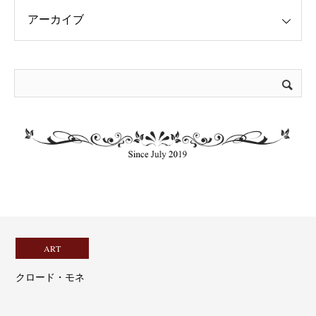
ART
クロード・モネ