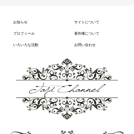
お知らせ
サイトについて
プロフィール
著作権について
いろいろな活動
お問い合わせ