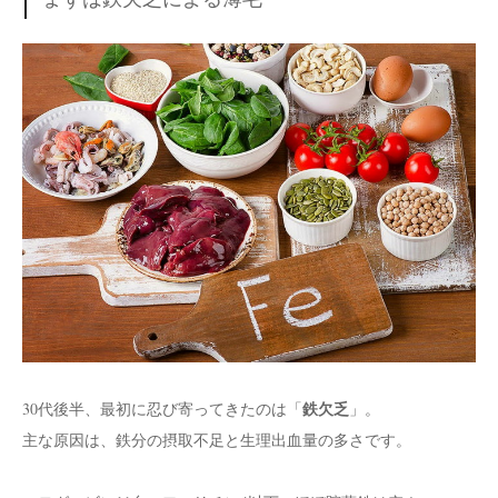
鉄欠乏
30代後半、最初に忍び寄ってきたのは「
」。
主な原因は、鉄分の摂取不足と生理出血量の多さです。