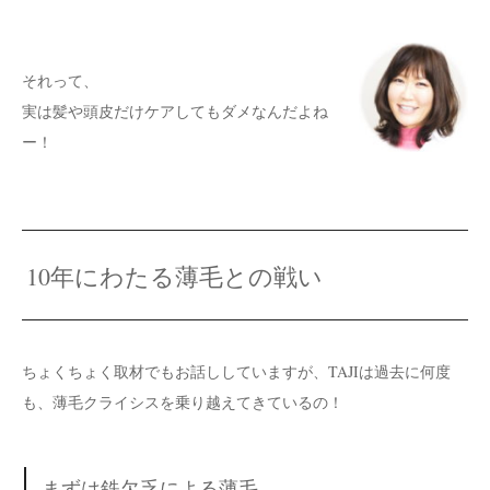
それって、
実は髪や頭皮だけケアしてもダメなんだよね
ー！
10年にわたる薄毛との戦い
ちょくちょく取材でもお話ししていますが、TAJIは過去に何度
も、薄毛クライシスを乗り越えてきているの！
まずは鉄欠乏による薄毛