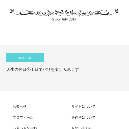
SEASIDE
人生の休日⑭１日でパリを楽しみ尽くす
お知らせ
サイトについて
プロフィール
著作権について
いろいろな活動
お問い合わせ