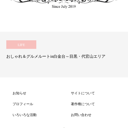
LIFE
おしゃれ＆グルメルートin白金台～目黒・代官山エリア
お知らせ
サイトについて
プロフィール
著作権について
いろいろな活動
お問い合わせ