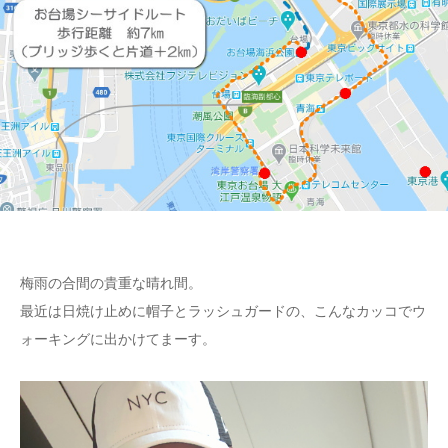
梅雨の合間の貴重な晴れ間。
最近は日焼け止めに帽子とラッシュガードの、こんなカッコでウ
ォーキングに出かけてまーす。