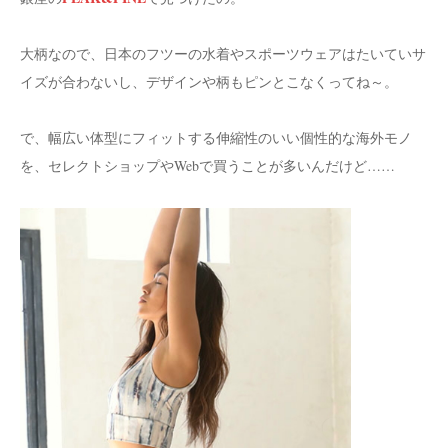
大柄なので、日本のフツーの水着やスポーツウェアはたいていサ
イズが合わないし、デザインや柄もピンとこなくってね～。
で、幅広い体型にフィットする伸縮性のいい個性的な海外モノ
を、セレクトショップやWebで買うことが多いんだけど……