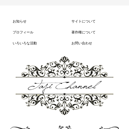
お知らせ
サイトについて
プロフィール
著作権について
いろいろな活動
お問い合わせ