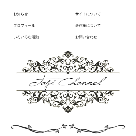
お知らせ
サイトについて
プロフィール
著作権について
いろいろな活動
お問い合わせ