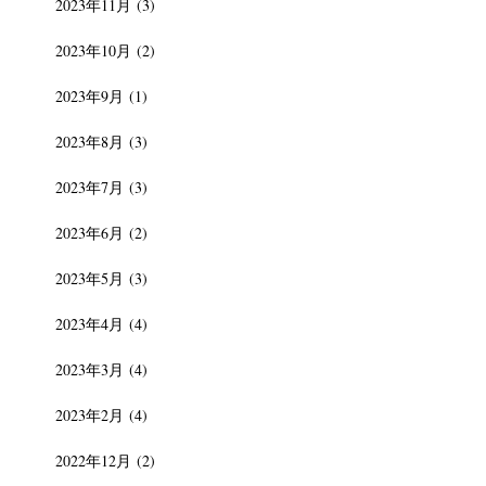
2023年11月
(3)
2023年10月
(2)
2023年9月
(1)
2023年8月
(3)
2023年7月
(3)
2023年6月
(2)
2023年5月
(3)
2023年4月
(4)
2023年3月
(4)
2023年2月
(4)
2022年12月
(2)