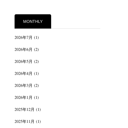
MONTHLY
2026年7月
(1)
2026年6月
(2)
2026年5月
(2)
2026年4月
(1)
2026年3月
(2)
2026年1月
(1)
2025年12月
(1)
2025年11月
(1)