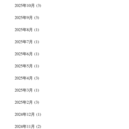
2025年10月
(3)
2025年9月
(3)
2025年8月
(1)
2025年7月
(1)
2025年6月
(1)
2025年5月
(1)
2025年4月
(3)
2025年3月
(1)
2025年2月
(3)
2024年12月
(1)
2024年11月
(2)