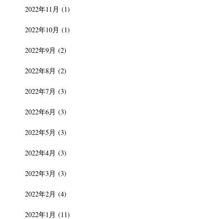
2022年11月
(1)
2022年10月
(1)
2022年9月
(2)
2022年8月
(2)
2022年7月
(3)
2022年6月
(3)
2022年5月
(3)
2022年4月
(3)
2022年3月
(3)
2022年2月
(4)
2022年1月
(11)