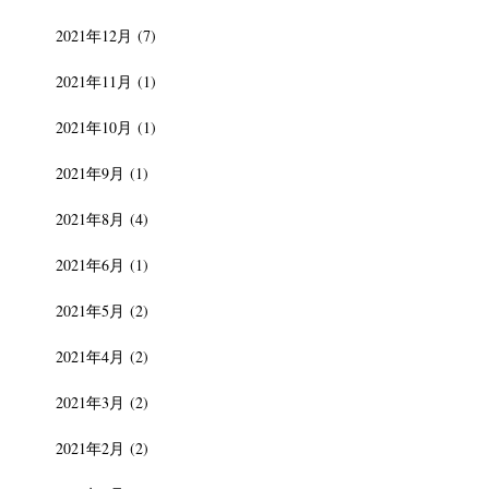
2021年12月
(7)
2021年11月
(1)
2021年10月
(1)
2021年9月
(1)
2021年8月
(4)
2021年6月
(1)
2021年5月
(2)
2021年4月
(2)
2021年3月
(2)
2021年2月
(2)