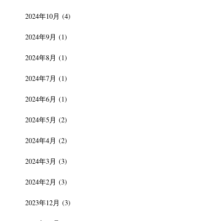
2024年10月
(4)
2024年9月
(1)
2024年8月
(1)
2024年7月
(1)
2024年6月
(1)
2024年5月
(2)
2024年4月
(2)
2024年3月
(3)
2024年2月
(3)
2023年12月
(3)