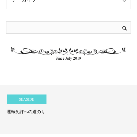
SEASIDE
運転免許への道のり