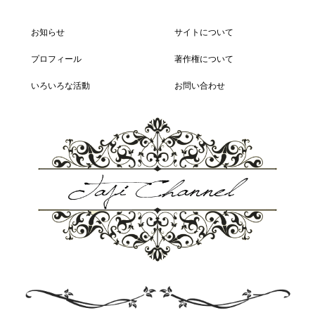
お知らせ
サイトについて
プロフィール
著作権について
いろいろな活動
お問い合わせ