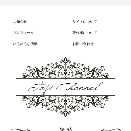
お知らせ
サイトについて
プロフィール
著作権について
いろいろな活動
お問い合わせ