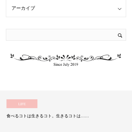
LIFE
食べるコトは生きるコト。生きるコトは……