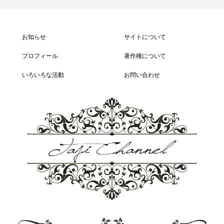
お知らせ
サイトについて
プロフィール
著作権について
いろいろな活動
お問い合わせ