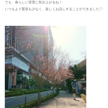
でも、春らしい背景に気分上がるね！
いつもより緊張も少なく、楽しくお話しすることができました♡