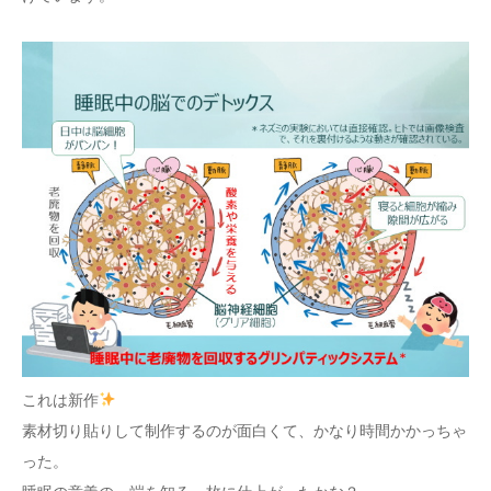
これは新作
素材切り貼りして制作するのが面白くて、かなり時間かかっちゃ
った。