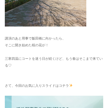
講演のあと用事で飯田橋に向かったら、
そこに開き始めた桜の花が！
三寒四温にコートを迷う日が続くけど、もう春はそこまで来てい
る♡
さて、今回のお気に入りスライドはコチラ