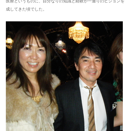
医療というものに、自分なりの知識と経験が一通りのビジョンを
成してきた頃でした。