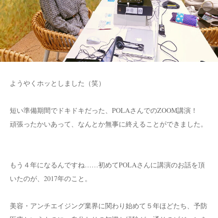
ようやくホッとしました（笑）
短い準備期間でドキドキだった、POLAさんでのZOOM講演！
頑張ったかいあって、なんとか無事に終えることができました。
もう４年になるんですね……初めてPOLAさんに講演のお話を頂
いたのが、2017年のこと。
美容・アンチエイジング業界に関わり始めて５年ほどたち、予防