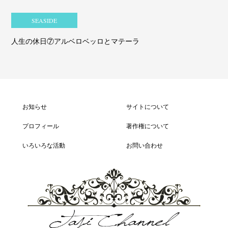
SEASIDE
人生の休日⑦アルベロベッロとマテーラ
お知らせ
サイトについて
プロフィール
著作権について
いろいろな活動
お問い合わせ