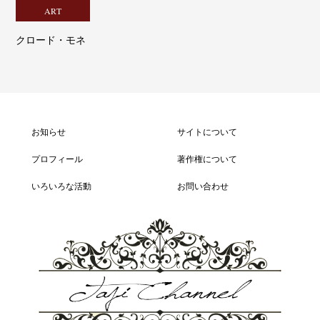
ART
クロード・モネ
お知らせ
サイトについて
プロフィール
著作権について
いろいろな活動
お問い合わせ