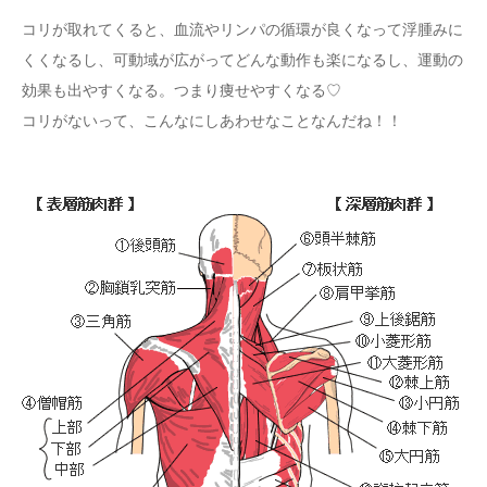
コリが取れてくると、血流やリンパの循環が良くなって浮腫みに
くくなるし、可動域が広がってどんな動作も楽になるし、運動の
効果も出やすくなる。つまり痩せやすくなる♡
コリがないって、こんなにしあわせなことなんだね！！