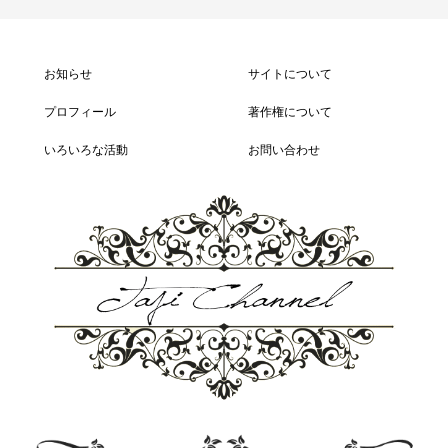
お知らせ
サイトについて
プロフィール
著作権について
いろいろな活動
お問い合わせ